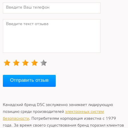
Отправить отзыв
Канадский бренд DSC заслуженно занимает лидирующую
позицию среди производителей
электронных систем
безопасности
. Потребителям корпорация известна с 1979
года. За время своего существования бренд поразил клиентов