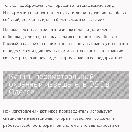
только недоброжелатель пересекает защищаемую зону.
Информация передается на пульт и до наступления подобных
событий, если речь идет о более сложных системах.
Периметральные охранные извещатели представлены
набором датчиков, располагаемых по периметру объекта.
Каждый из датчиков взаимосвязан с остальными. Длина линии
определяется индивидуально и может достигать нескольких
километров, если речь идет о промышленных предприятиях.
Купить периметральный
охранный извещатель DSC в
Одессе
При изготовлении датчиков производитель использует
специальные материалы, которые позволяют сохранить
работоспособность охранной системы вне зависимости от