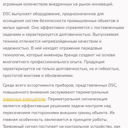
огромным количеством внедренных на рынок инноваций.
DSC выпускает оборудование, предназначенное для
оснащения систем безопасности промышленных объектов и
жилых зданий. Оно эффективно справляется с поставленными
задачами и характеризуется долговечностью. Выпускаемая
техника отличается непревзойденным качеством и
надежностью. В ней находят отражение передовые
технологии, которые инженеры бренда создают на основе
многолетнего профессионального опыта. Продукция
характеризуется не только долговечностью, но и гибкостью,
простотой монтажа и обновлениями.
Среди всего ассортимента приборов, представленных DSC,
повышенного внимания заслуживают периметральные
охранные извещатели
. Периметральная сигнализация
является эффективным решением задачи контроля над
пересечением посторонними внешних границ объекта. Их
главная особенность заключается в принципе работы.
Тревожный сигнал поступает на контрольное устройство, как