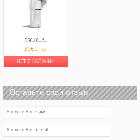
DSC LC-151
3060
грн
НЕТ В НАЛИЧИИ
Оставьте свой отзыв