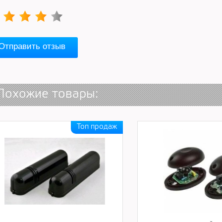
Отправить отзыв
Похожие товары: