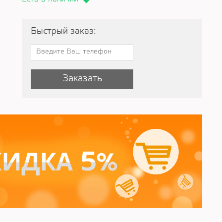
Быстрый заказ:
Заказать