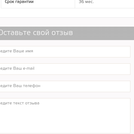
Срок гарантии
36 мес.
Оставьте свой отзыв