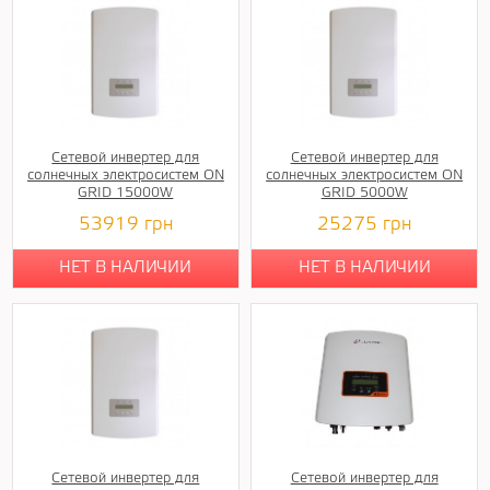
Сетевой инвертер для
Сетевой инвертер для
солнечных электросистем ON
солнечных электросистем ON
GRID 15000W
GRID 5000W
53919
грн
25275
грн
НЕТ В НАЛИЧИИ
НЕТ В НАЛИЧИИ
Сетевой инвертер для
Сетевой инвертер для