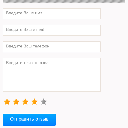
Отправить отзыв