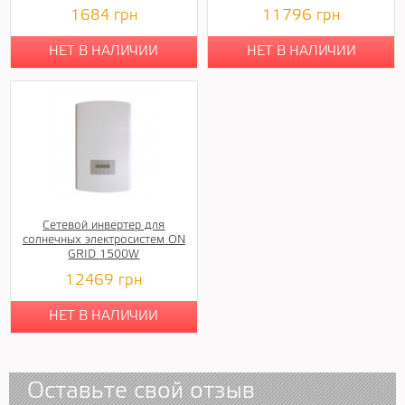
1684
грн
11796
грн
НЕТ В НАЛИЧИИ
НЕТ В НАЛИЧИИ
Сетевой инвертер для
солнечных электросистем ON
GRID 1500W
12469
грн
НЕТ В НАЛИЧИИ
Оставьте свой отзыв