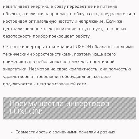
накапливает энергию, а сразу передает ее на питание
объекта, а излишки направляет в общую сеть, предварительно
настраивая оптимальную частоту и напряжение. Если же
централизованное электропитание отсутствует, то в целях
безопасности прибор прекращает работу.
Сетевые инверторы от компании LUXEON обладают средними
техническими характеристиками, поэтому чаще всего
применяются в небольших системах альтернативной
энергетики. Несмотря на свою компактность, они полностью
удовлетворяют требования оборудования, которое
подключается к централизованной сети.
Преимущества инверторов
LUXEON:
Совместимость с солнечными панелями разных