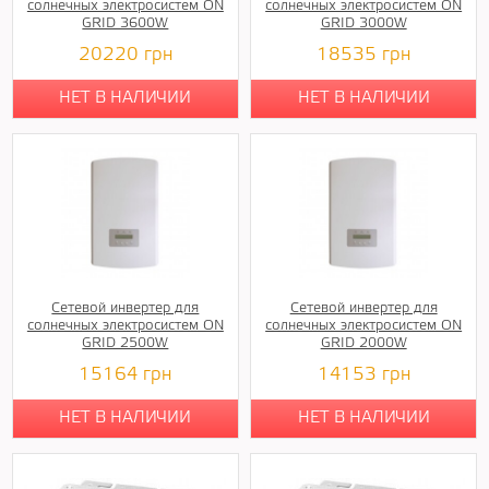
солнечных электросистем ON
солнечных электросистем ON
GRID 3600W
GRID 3000W
20220
грн
18535
грн
НЕТ В НАЛИЧИИ
НЕТ В НАЛИЧИИ
Сетевой инвертер для
Сетевой инвертер для
солнечных электросистем ON
солнечных электросистем ON
GRID 2500W
GRID 2000W
15164
грн
14153
грн
НЕТ В НАЛИЧИИ
НЕТ В НАЛИЧИИ