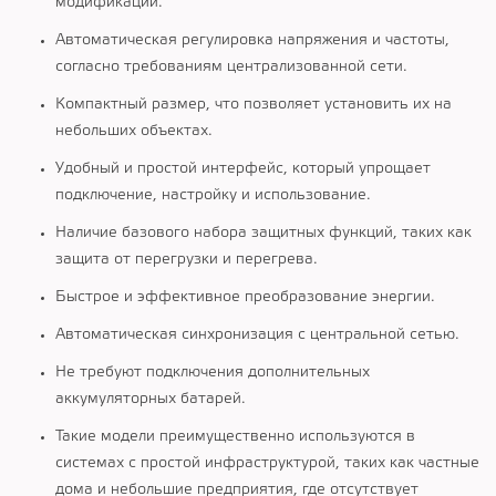
модификаций.
Автоматическая регулировка напряжения и частоты,
согласно требованиям централизованной сети.
Компактный размер, что позволяет установить их на
небольших объектах.
Удобный и простой интерфейс, который упрощает
подключение, настройку и использование.
Наличие базового набора защитных функций, таких как
защита от перегрузки и перегрева.
Быстрое и эффективное преобразование энергии.
Автоматическая синхронизация с центральной сетью.
Не требуют подключения дополнительных
аккумуляторных батарей.
Такие модели преимущественно используются в
системах с простой инфраструктурой, таких как частные
дома и небольшие предприятия, где отсутствует