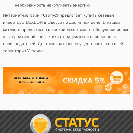
необходимость накапливать энергию.
Интернет-магазин «Статус» предлагает купить сетевые
инверторы LUXEON в Одессе по доступной цене. В нашем
каталоге представлен широкий ассортимент оборудования для
альтернативной энергетики от надежных и проверенных
производителей. Доставка заказов осуществляется по всей
территории Украины.