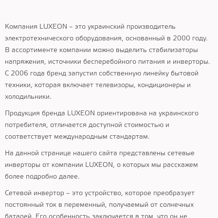
Компания LUXEON – это украинский производитель
электротехнического оборудования, основанный в 2000 году.
В ассортименте компании можно выделить стабилизаторы
напряжения, источники бесперебойного питания и инверторы.
С 2006 года бренд запустил собственную линейку бытовой
техники, которая включает телевизоры, кондиционеры и
холодильники.
Продукция бренда LUXEON ориентирована на украинского
потребителя, отличается доступной стоимостью и
соответствует международным стандартам.
На данной странице нашего сайта представлены сетевые
инверторы от компании LUXEON, о которых мы расскажем
более подробно далее.
Сетевой инвертор – это устройство, которое преобразует
постоянный ток в переменный, получаемый от солнечных
батарей. Его особенность заключается в том, что он не