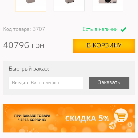
Код товара:
3707
Есть в наличии
40796
грн
В КОРЗИНУ
Быстрый заказ:
Заказать