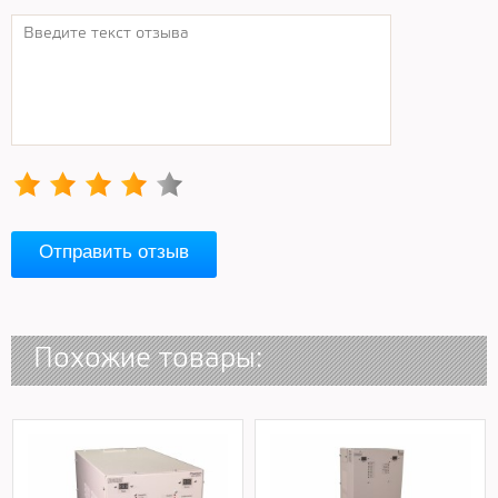
Отправить отзыв
Похожие товары: