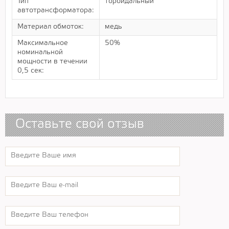
Тип
тороидальный
автотрансформатора:
Материал обмоток:
медь
Максимальное
50%
номинальной
мощности в течении
0,5 сек:
Оставьте свой отзыв