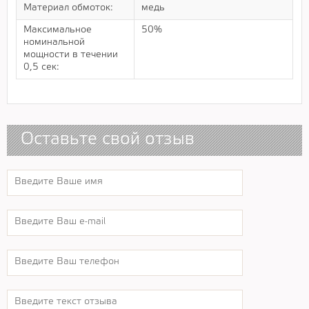
Материал обмоток:
медь
Максимальное
50%
номинальной
мощности в течении
0,5 сек:
Оставьте свой отзыв