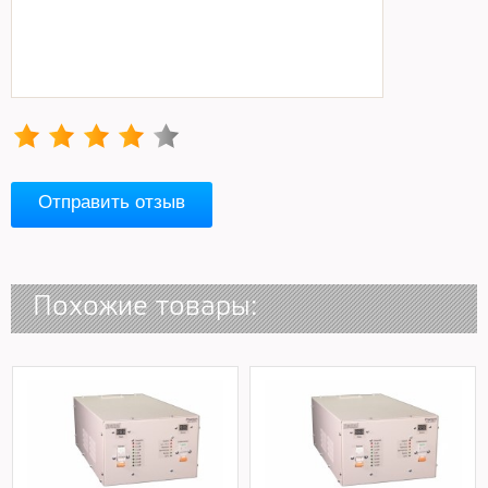
Отправить отзыв
Похожие товары: