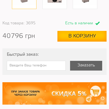
Код товара:
3695
Есть в наличии
40796
грн
В КОРЗИНУ
Быстрый заказ:
Заказать