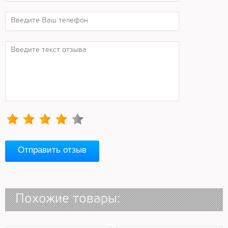
Отправить отзыв
Похожие товары: