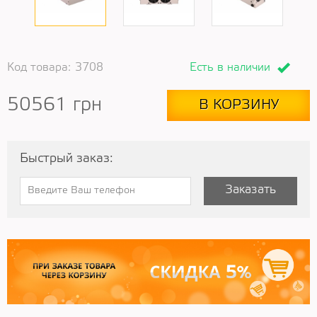
Код товара:
3708
Есть в наличии
50561
грн
В КОРЗИНУ
Быстрый заказ:
Заказать